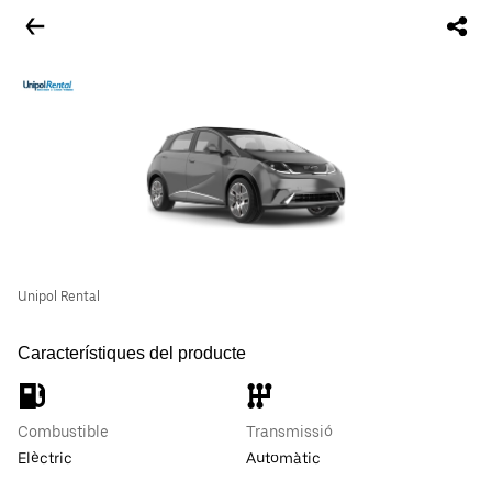
Unipol Rental
Característiques del producte
Combustible
Transmissió
Elèctric
Automàtic