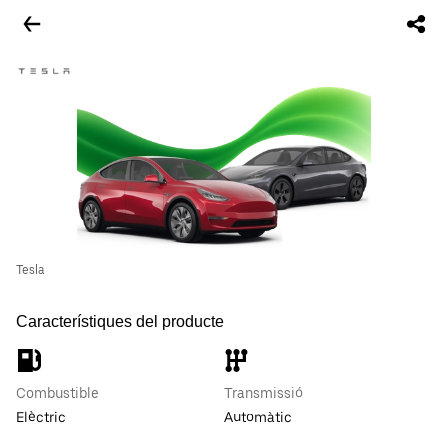
Tesla
Característiques del producte
Combustible
Transmissió
Elèctric
Automàtic