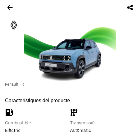
Renault FR
Característiques del producte
Combustible
Transmissió
Elèctric
Automàtic