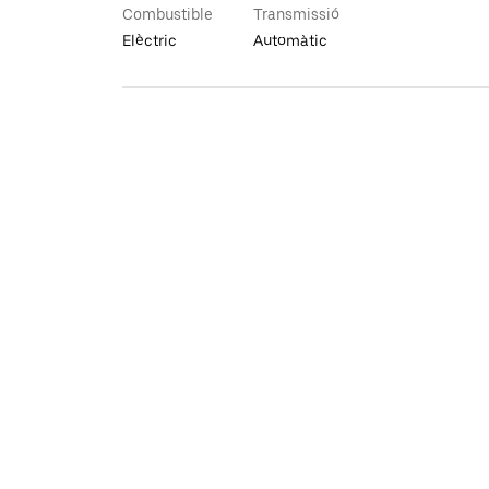
Combustible
Transmissió
Elèctric
Automàtic