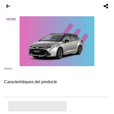
Heevi
Característiques del producte