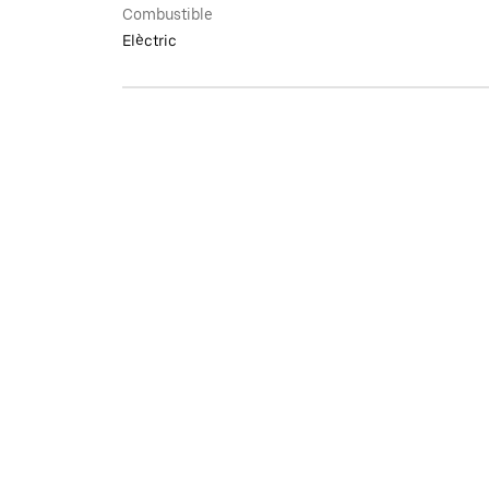
Combustible
Elèctric