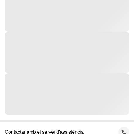
Contactar amb el servei d'assistència