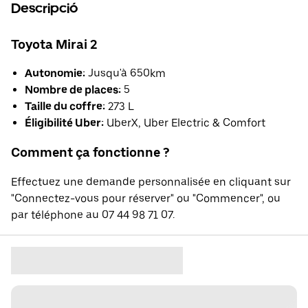
Descripció
Toyota Mirai 2
Autonomie:
Jusqu'à 650km
Nombre de places:
5
Taille du coffre:
273 L
Éligibilité Uber:
UberX, Uber Electric & Comfort
Comment ça fonctionne ?
Effectuez une demande personnalisée en cliquant sur
"Connectez-vous pour réserver" ou "Commencer", ou
par téléphone au 07 44 98 71 07.