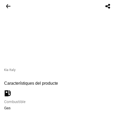
Kia Italy
Característiques del producte
Combustible
Gas