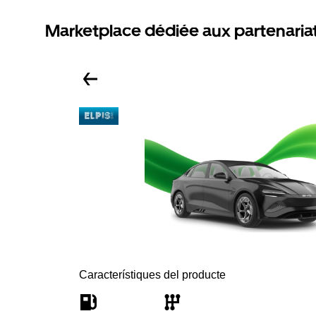
Marketplace dédiée aux partenaria
Característiques del producte