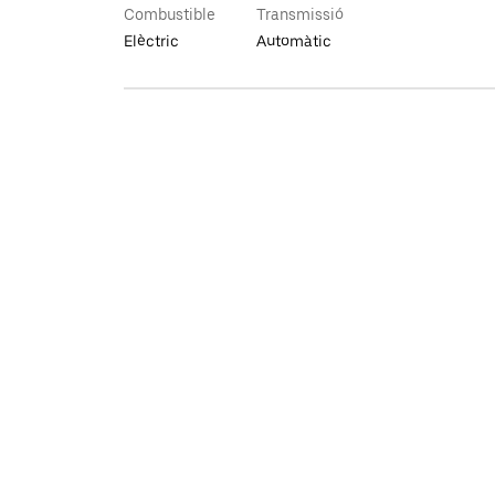
Combustible
Transmissió
Elèctric
Automàtic