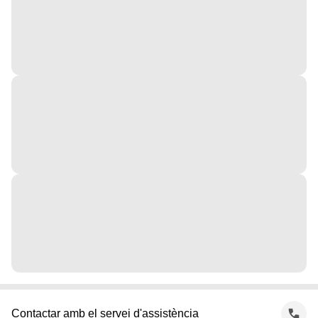
Contactar amb el servei d'assistència