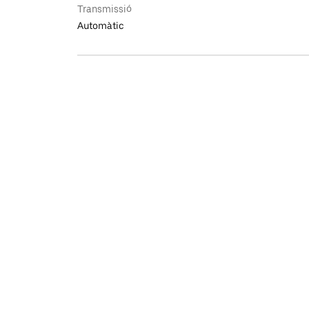
Transmissió
Automàtic