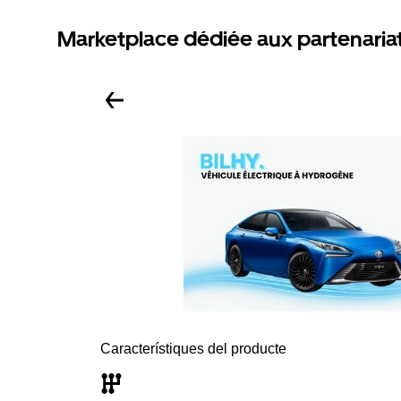
Marketplace dédiée aux partenaria
Característiques del producte