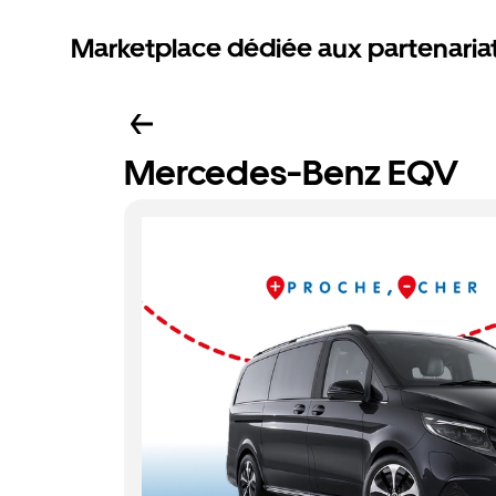
Marketplace dédiée aux partenaria
Mercedes-Benz EQV