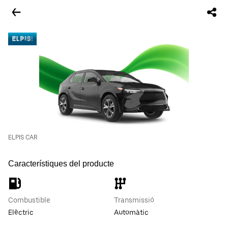
ELPIS CAR
Característiques del producte
Combustible
Transmissió
Elèctric
Automàtic