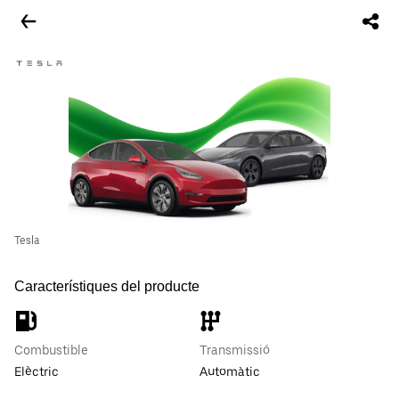
Tesla
Característiques del producte
Combustible
Transmissió
Elèctric
Automàtic