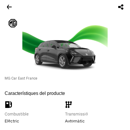
MG Car East France
Característiques del producte
Combustible
Transmissió
Elèctric
Automàtic