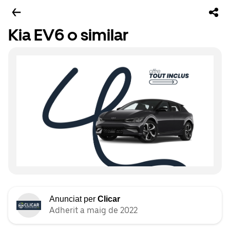
Kia EV6 o similar
Anunciat per
Clicar
Adherit a maig de 2022