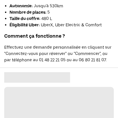
Autonomie:
Jusqu'à 530km
Nombre de places:
5
Taille du coffre:
480 L
Éligibilité Uber:
UberX, Uber Electric & Comfort
Comment ça fonctionne ?
Effectuez une demande personnalisée en cliquant sur
"Connectez-vous pour réserver" ou "Commencer", ou
par téléphone au 01 48 22 21 05 ou au 06 80 21 81 07.