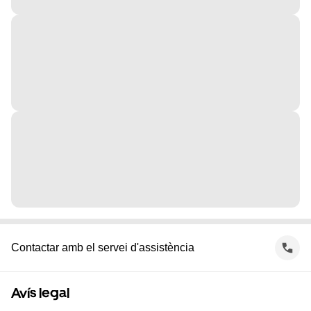
Contactar amb el servei d'assistència
Avís legal