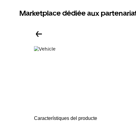
Marketplace dédiée aux partenaria
Característiques del producte