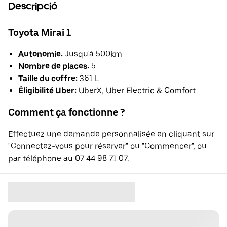
Descripció
Toyota Mirai 1
Autonomie:
Jusqu'à 500km
Nombre de places:
5
Taille du coffre:
361 L
Éligibilité Uber:
UberX, Uber Electric & Comfort
Comment ça fonctionne ?
Effectuez une demande personnalisée en cliquant sur
"Connectez-vous pour réserver" ou "Commencer", ou
par téléphone au 07 44 98 71 07.