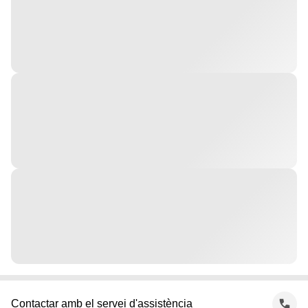
Contactar amb el servei d'assistència