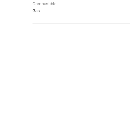
Combustible
Gas