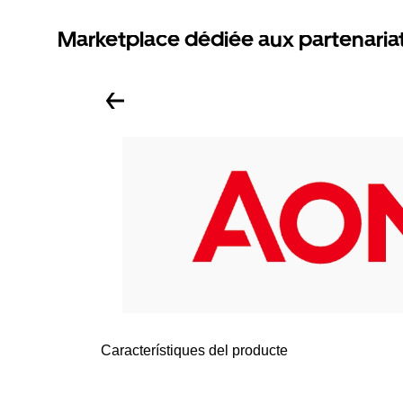
Marketplace dédiée aux partenaria
Característiques del producte