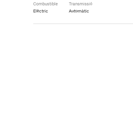
Combustible
Transmissió
Elèctric
Automàtic