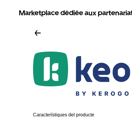
Marketplace dédiée aux partenaria
Característiques del producte