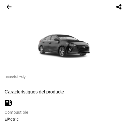
Hyundai Italy
Característiques del producte
Combustible
Elèctric