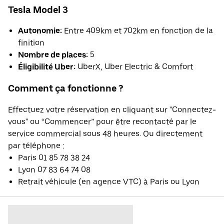
Tesla Model 3
Autonomie:
Entre 409km et 702km en fonction de la
finition
Nombre de places:
5
Éligibilité Uber:
UberX, Uber Electric & Comfort
Comment ça fonctionne ?
Effectuez votre réservation en cliquant sur "Connectez-
vous" ou “Commencer” pour être recontacté par le
service commercial sous 48 heures. Ou directement
par téléphone :
Paris 01 85 78 38 24
Lyon 07 83 64 74 08
Retrait véhicule (en agence VTC) à Paris ou Lyon