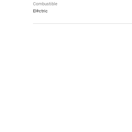
Combustible
Elèctric