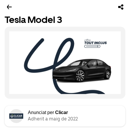
Tesla Model 3
Anunciat per
Clicar
Adherit a maig de 2022