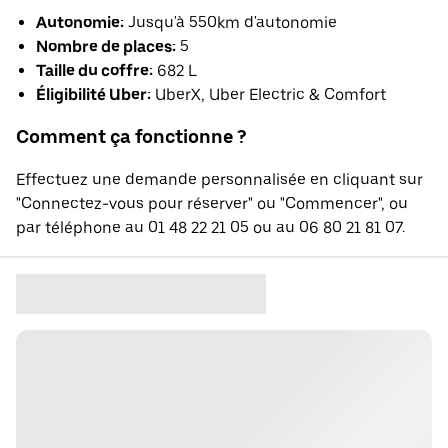
Autonomie:
Jusqu'à 550km d'autonomie
Nombre de places:
5
Taille du coffre:
682 L
Éligibilité Uber:
UberX, Uber Electric & Comfort
Comment ça fonctionne ?
Effectuez une demande personnalisée en cliquant sur
"Connectez-vous pour réserver" ou "Commencer", ou
par téléphone au 01 48 22 21 05 ou au 06 80 21 81 07.