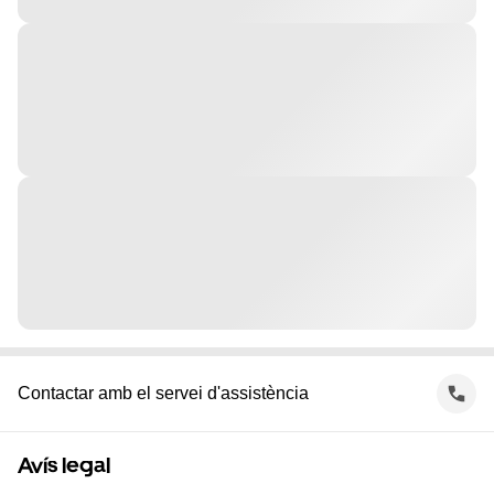
Contactar amb el servei d'assistència
Avís legal