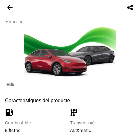
Tesla
Característiques del producte
Combustible
Transmissió
Elèctric
Automàtic