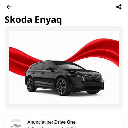
Skoda Enyaq
Anunciat per
Drive One