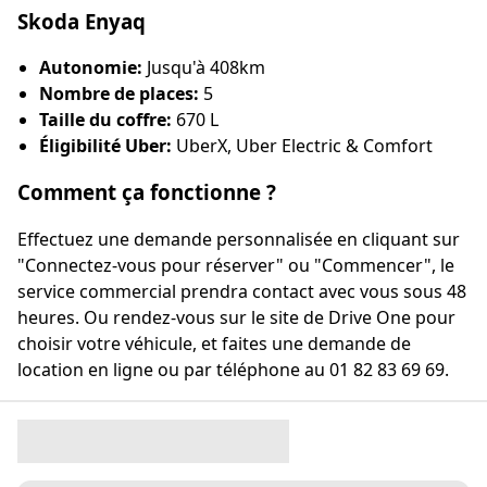
Skoda Enyaq
Autonomie:
Jusqu'à 408km
Nombre de places:
5
Taille du coffre:
670 L
Éligibilité Uber:
UberX, Uber Electric & Comfort
Comment ça fonctionne ?
Effectuez une demande personnalisée en cliquant sur
"Connectez-vous pour réserver" ou "Commencer", le
service commercial prendra contact avec vous sous 48
heures. Ou rendez-vous sur le site de Drive One pour
choisir votre véhicule, et faites une demande de
location en ligne ou par téléphone au 01 82 83 69 69.