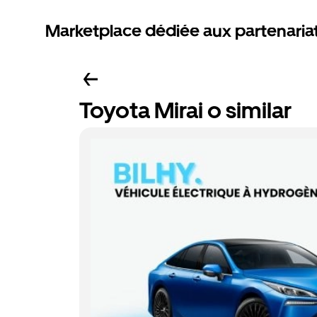
Marketplace dédiée aux partenaria
Toyota Mirai o similar