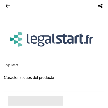
Legalstart
Característiques del producte