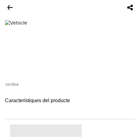
Juridica
Característiques del producte