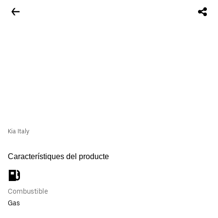
Kia Italy
Característiques del producte
Combustible
Gas