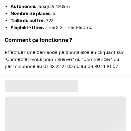
Autonomie:
Jusqu'à 420km
Nombre de places:
5
Taille du coffre:
322 L
Éligibilité Uber:
UberX & Uber Electric
Comment ça fonctionne ?
Effectuez une demande personnalisée en cliquant sur
"Connectez-vous pour réserver" ou "Commencer", ou
par téléphone au 01 48 22 21 05 ou au 06 80 21 81 07.