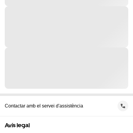
Contactar amb el servei d'assistència
Avís legal