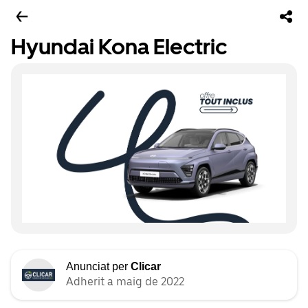
Hyundai Kona Electric
Anunciat per
Clicar
Adherit a maig de 2022