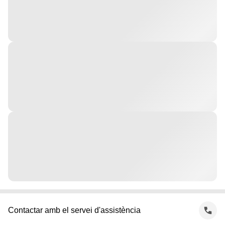
Contactar amb el servei d'assistència