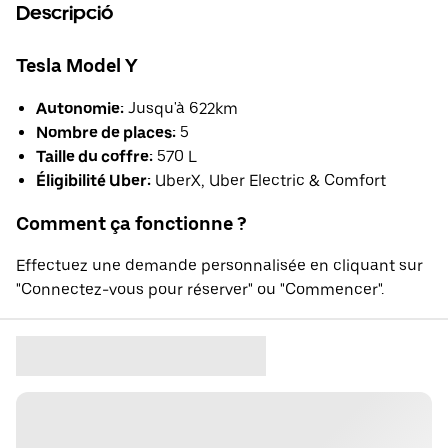
Descripció
Tesla Model Y
Autonomie:
Jusqu'à 622km
Nombre de places:
5
Taille du coffre:
570 L
Éligibilité Uber:
UberX, Uber Electric & Comfort
Comment ça fonctionne ?
Effectuez une demande personnalisée en cliquant sur
"Connectez-vous pour réserver" ou "Commencer".