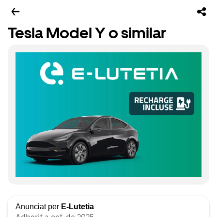
Tesla Model Y o similar
Anunciat per
E-Lutetia