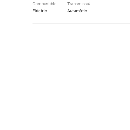
Combustible
Transmissió
Elèctric
Automàtic