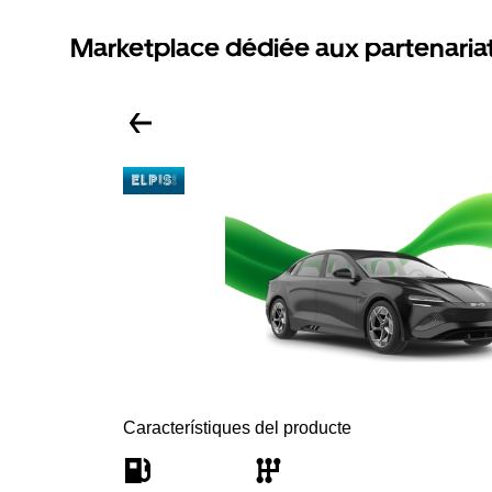
Marketplace dédiée aux partenaria
Característiques del producte