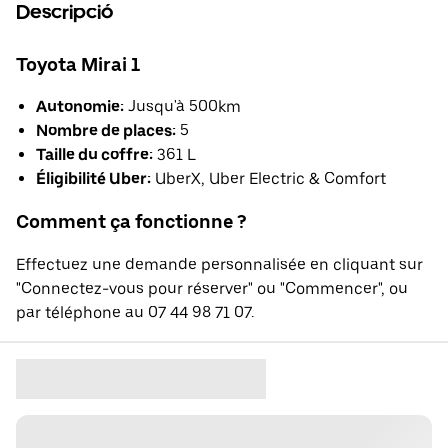
Descripció
Toyota Mirai 1
Autonomie:
Jusqu'à 500km
Nombre de places:
5
Taille du coffre:
361 L
Éligibilité Uber:
UberX, Uber Electric & Comfort
Comment ça fonctionne ?
Effectuez une demande personnalisée en cliquant sur
"Connectez-vous pour réserver" ou "Commencer", ou
par téléphone au 07 44 98 71 07.