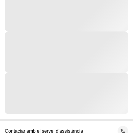
Contactar amb el servei d'assistència