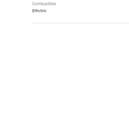
Combustible
Elèctric