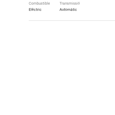
Combustible
Transmissió
Elèctric
Automàtic