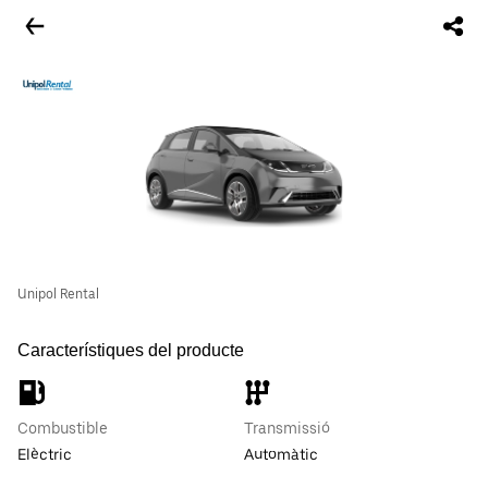
Unipol Rental
Característiques del producte
Combustible
Transmissió
Elèctric
Automàtic