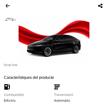
Drive One
Característiques del producte
Combustible
Transmissió
Elèctric
Automàtic