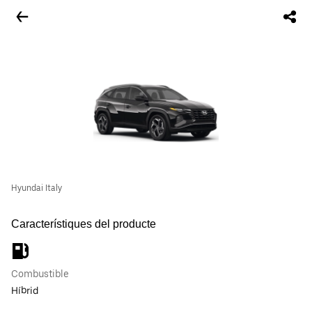
Hyundai Italy
Característiques del producte
Combustible
Híbrid