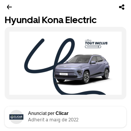
Hyundai Kona Electric
Anunciat per
Clicar
Adherit a maig de 2022