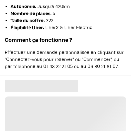
Autonomie:
Jusqu'à 420km
Nombre de places:
5
Taille du coffre:
322 L
Éligibilité Uber:
UberX & Uber Electric
Comment ça fonctionne ?
Effectuez une demande personnalisée en cliquant sur
"Connectez-vous pour réserver" ou "Commencer", ou
par téléphone au 01 48 22 21 05 ou au 06 80 21 81 07.