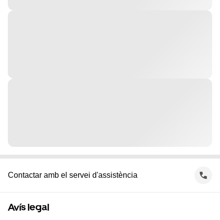
Contactar amb el servei d'assistència
Avís legal