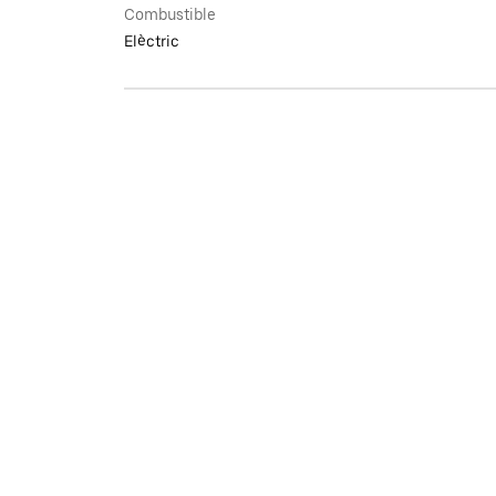
Combustible
Elèctric