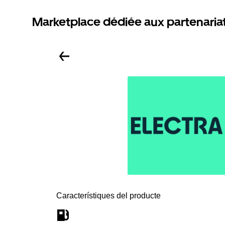
Marketplace dédiée aux partenaria
Característiques del producte