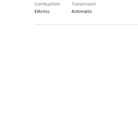
Combustible
Transmissió
Elèctric
Automàtic