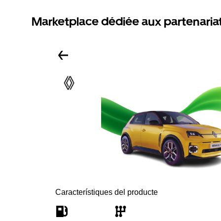
Marketplace dédiée aux partenaria
Característiques del producte