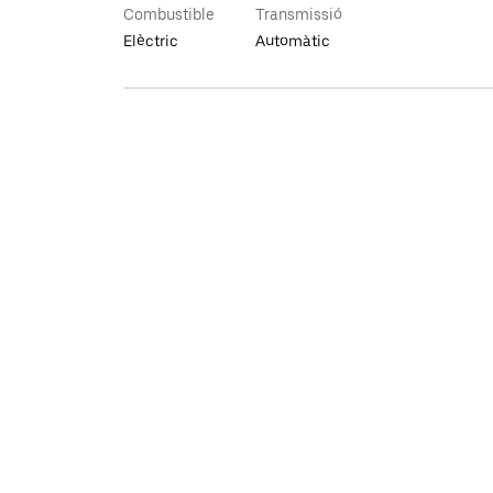
Combustible
Transmissió
Elèctric
Automàtic