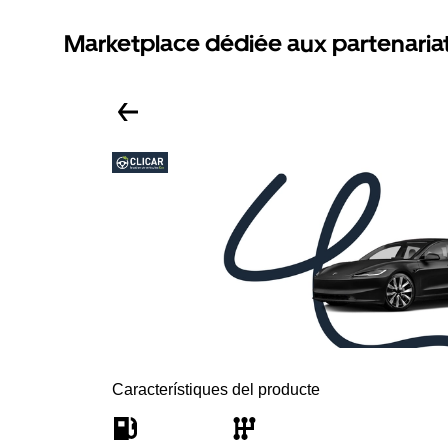
Marketplace dédiée aux partenaria
Característiques del producte