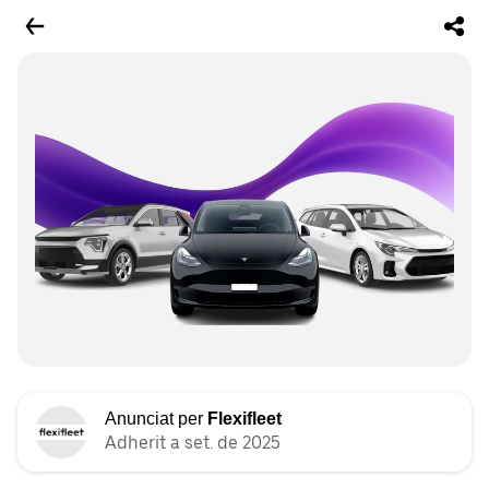
Anunciat per
Flexifleet
Adherit a set. de 2025