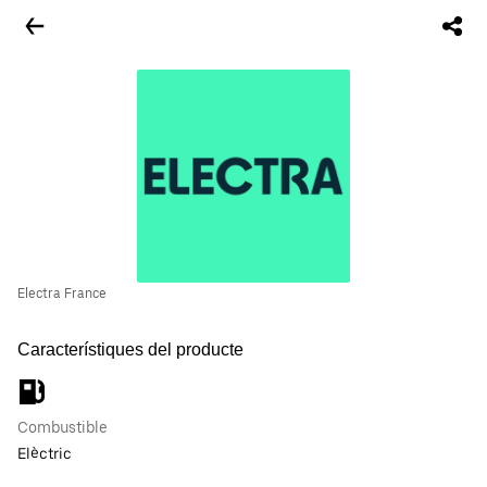
Electra France
Característiques del producte
Combustible
Elèctric