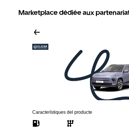
Marketplace dédiée aux partenaria
Característiques del producte