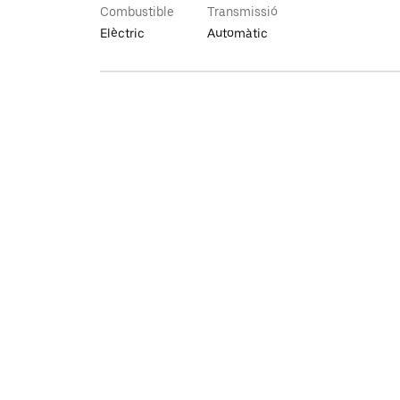
Combustible
Transmissió
Elèctric
Automàtic