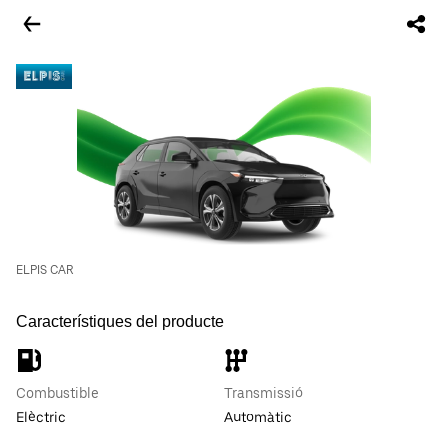
ELPIS CAR
Característiques del producte
Combustible
Transmissió
Elèctric
Automàtic