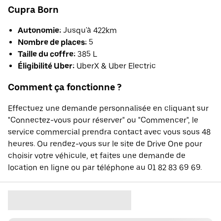
Cupra Born
Autonomie:
Jusqu'à 422km
Nombre de places:
5
Taille du coffre:
385 L
Éligibilité Uber:
UberX & Uber Electric
Comment ça fonctionne ?
Effectuez une demande personnalisée en cliquant sur
"Connectez-vous pour réserver" ou "Commencer", le
service commercial prendra contact avec vous sous 48
heures. Ou rendez-vous sur le site de Drive One pour
choisir votre véhicule, et faites une demande de
location en ligne ou par téléphone au 01 82 83 69 69.